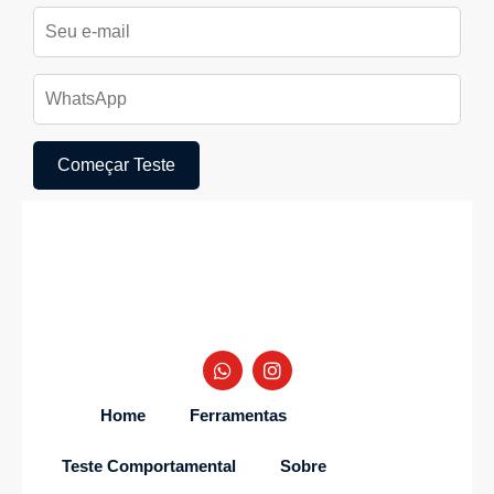
Começar Teste
Home
Ferramentas
Teste Comportamental
Sobre