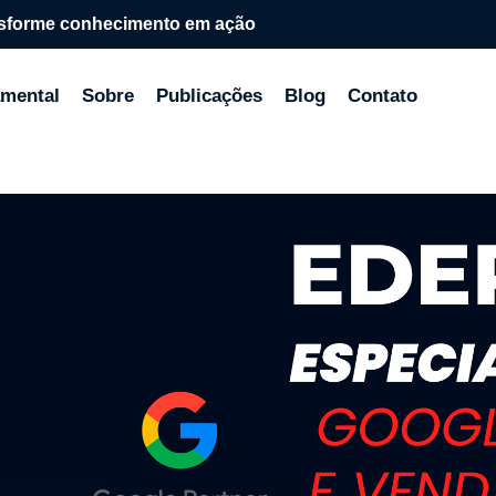
sforme conhecimento em ação
mental
Sobre
Publicações
Blog
Contato