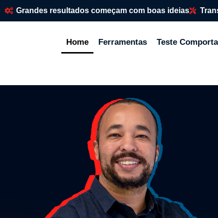
Grandes resultados começam com boas ideias
Tran
Home
Ferramentas
Teste Comporta