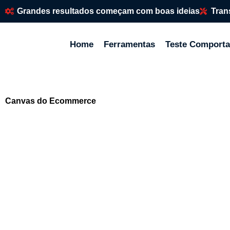
Grandes resultados começam com boas ideias
Tran
Home
Ferramentas
Teste Comporta
Canvas do Ecommerce