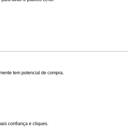
ente tem potencial de compra.
is confiança e cliques.