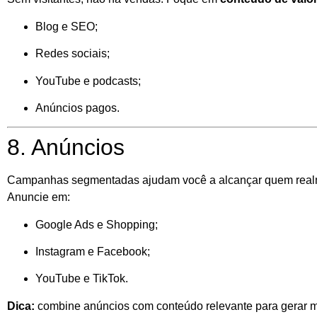
Blog e SEO;
Redes sociais;
YouTube e podcasts;
Anúncios pagos.
8. Anúncios
Campanhas segmentadas ajudam você a alcançar quem realm
Anuncie em:
Google Ads e Shopping;
Instagram e Facebook;
YouTube e TikTok.
Dica:
combine anúncios com conteúdo relevante para gerar ma