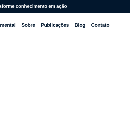
sforme conhecimento em ação
mental
Sobre
Publicações
Blog
Contato