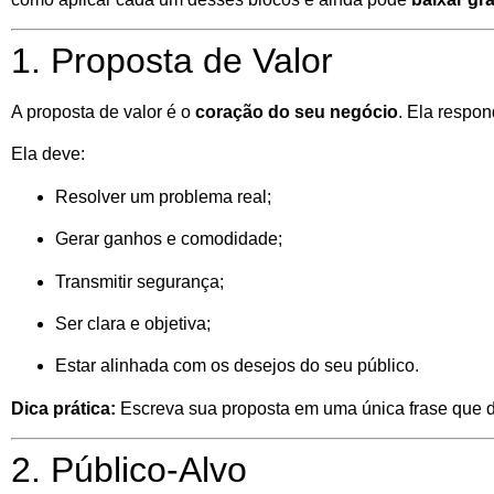
1. Proposta de Valor
A proposta de valor é o
coração do seu negócio
. Ela respo
Ela deve:
Resolver um problema real;
Gerar ganhos e comodidade;
Transmitir segurança;
Ser clara e objetiva;
Estar alinhada com os desejos do seu público.
Dica prática:
Escreva sua proposta em uma única frase que de
2. Público-Alvo