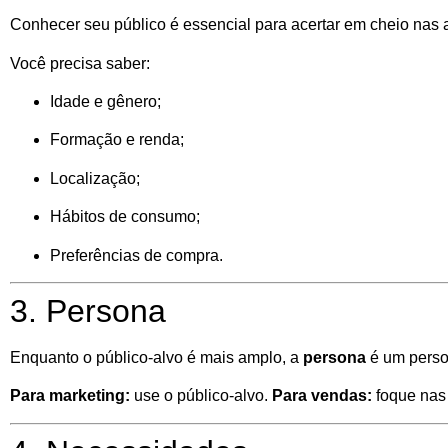
Conhecer seu público é essencial para acertar em cheio nas 
Você precisa saber:
Idade e gênero;
Formação e renda;
Localização;
Hábitos de consumo;
Preferências de compra.
3. Persona
Enquanto o público-alvo é mais amplo, a
persona
é um perso
Para marketing:
use o público-alvo.
Para vendas:
foque nas 