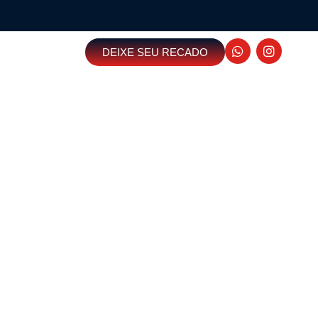
DEIXE SEU RECADO