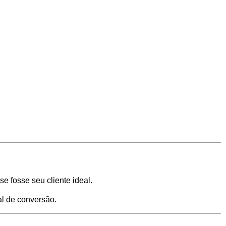
 fosse seu cliente ideal.
al de conversão.