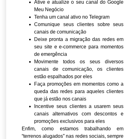
Ative e atualize o seu canal do Google
Meu Negócio
Tenha um canal ativo no Telegram
Comunique seus clientes sobre seus
canais de comunicação
Deixe pronta a migração das redes em
seu site e e-commerce para momentos
de emergência
Movimente todos os seus diversos
canais de comunicação, os clientes
estão espalhados por eles
Faça promoções em momentos como a
queda das redes para aqueles clientes
que já estão nos canais
Incentive seus clientes a usarem seus
canais alternativos com descontos e
promoções exclusivos para eles
Enfim, como estamos trabalhando em
“terrenos alugados” nas redes sociais, sempre