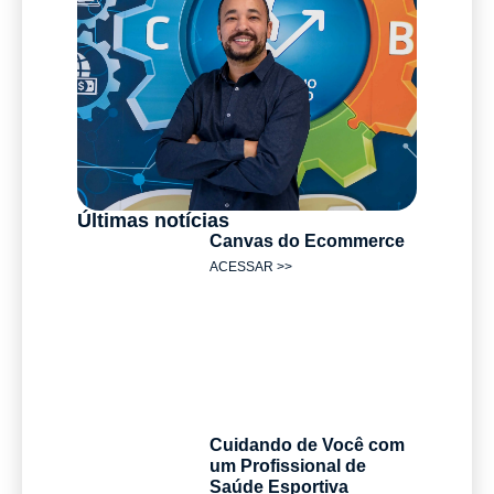
Últimas notícias
Canvas do Ecommerce
ACESSAR >>
Cuidando de Você com
um Profissional de
Saúde Esportiva