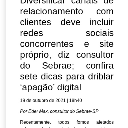
Diversificar canais de
relacionamento com
clientes deve incluir
redes sociais
concorrentes e site
próprio, diz consultor
do Sebrae; confira
sete dicas para driblar
‘apagão’ digital
19 de outubro de 2021 | 18h40
Por Eder Max, consultor do Sebrae-SP
Recentemente, todos fomos afetados