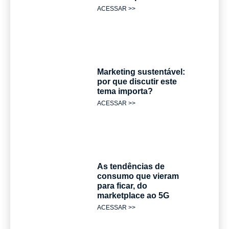
ACESSAR >>
Marketing sustentável:
por que discutir este
tema importa?
ACESSAR >>
As tendências de
consumo que vieram
para ficar, do
marketplace ao 5G
ACESSAR >>