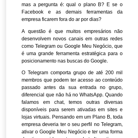
mas a pergunta é: qual o plano B? E se o
Facebook e as demais ferramentas da
empresa ficarem fora do ar por dias?
A questão é que muitos empresários não
desenvolvem novos canais em outras redes
como Telegram ou
Google Meu Negócio
, que
é uma grande ferramenta estratégica para o
posicionamento nas buscas do Google.
O Telegram comporta grupo de até 200 mil
membros que podem ter acesso ao conteúdo
passado antes da sua entrada no grupo,
diferencial que não há no
WhatsApp
. Quando
falamos em chat, temos outras diversas
disponíveis para serem ativadas em sites e
lojas virtuais. Pensando em um Plano B, toda
empresa deveria ter o seu perfil no Telegram,
ativar o Google Meu Negócio e ter uma forma