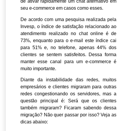
de ativar rapidamente um chat alternativo em
seu e-commerce em casos como esses.
De acordo com uma pesquisa realizada pela
Invesp, o índice de satisfação relacionado ao
atendimento realizado no chat online é de
73%, enquanto para o e-mail este índice cai
para 51% e, no telefone, apenas 44% dos
clientes se sentem satisfeitos. Dessa forma
manter esse canal para um e-commerce é
muito importante.
Diante da instabilidade das redes, muitos
empresários e clientes migraram para outras
redes congestionando os servidores, mas a
questão principal é: Será que os clientes
também migraram? Ficaram sabendo dessa
migração? Não quer passar por isso? Veja as
dicas abaixo: