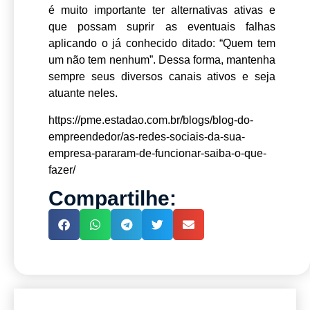
é muito importante ter alternativas ativas e
que possam suprir as eventuais falhas
aplicando o já conhecido ditado: “Quem tem
um não tem nenhum”. Dessa forma, mantenha
sempre seus diversos canais ativos e seja
atuante neles.
https://pme.estadao.com.br/blogs/blog-do-
empreendedor/as-redes-sociais-da-sua-
empresa-pararam-de-funcionar-saiba-o-que-
fazer/
Compartilhe: