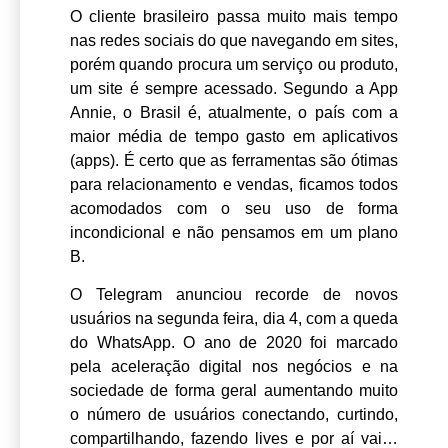
O cliente brasileiro passa muito mais tempo
nas redes sociais do que navegando em sites,
porém quando procura um serviço ou produto,
um site é sempre acessado. Segundo a App
Annie, o Brasil é, atualmente, o país com a
maior média de tempo gasto em aplicativos
(apps). É certo que as ferramentas são ótimas
para relacionamento e vendas, ficamos todos
acomodados com o seu uso de forma
incondicional e não pensamos em um plano
B.
O
Telegram
anunciou recorde de novos
usuários na segunda feira, dia 4, com a queda
do WhatsApp. O ano de 2020 foi marcado
pela aceleração digital nos negócios e na
sociedade de forma geral aumentando muito
o número de usuários conectando, curtindo,
compartilhando, fazendo lives e por aí vai…