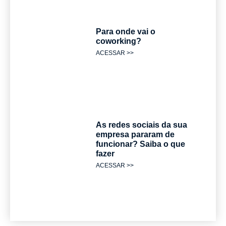
Para onde vai o
coworking?
ACESSAR >>
As redes sociais da sua
empresa pararam de
funcionar? Saiba o que
fazer
ACESSAR >>