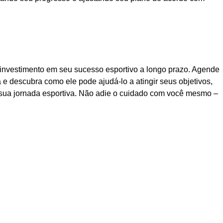
 investimento em seu sucesso esportivo a longo prazo. Agende
e descubra como ele pode ajudá-lo a atingir seus objetivos,
sua jornada esportiva. Não adie o cuidado com você mesmo –