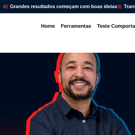
Grandes resultados começam com boas ideias
Tran
Home
Ferramentas
Teste Comporta