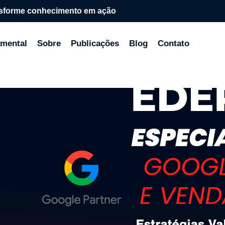
sforme conhecimento em ação
mental
Sobre
Publicações
Blog
Contato