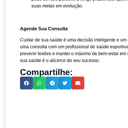
suas metas em evolução.
Agende Sua Consulta
Cuidar de sua saúde é uma decisão inteligente e um
uma consulta com um profissional de saúde esportiva 
prevenir lesões e manter o máximo de bem-estar em 
sua saúde é o alicerce do seu sucesso.
Compartilhe: