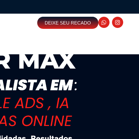
DEIXE SEU RECADO