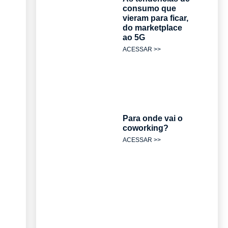
consumo que
vieram para ficar,
do marketplace
ao 5G
ACESSAR >>
Para onde vai o
coworking?
ACESSAR >>